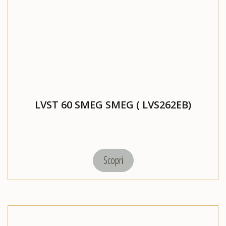
LVST 60 SMEG SMEG ( LVS262EB)
Scopri