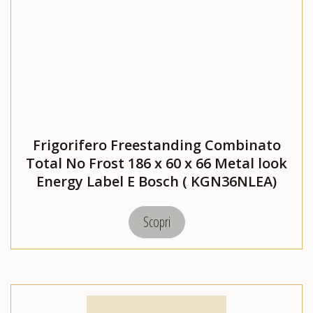
Frigorifero Freestanding Combinato
Total No Frost 186 x 60 x 66 Metal look
Energy Label E Bosch ( KGN36NLEA)
Scopri