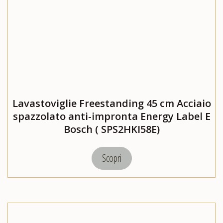
Lavastoviglie Freestanding 45 cm Acciaio
spazzolato anti-impronta Energy Label E
Bosch ( SPS2HKI58E)
Scopri