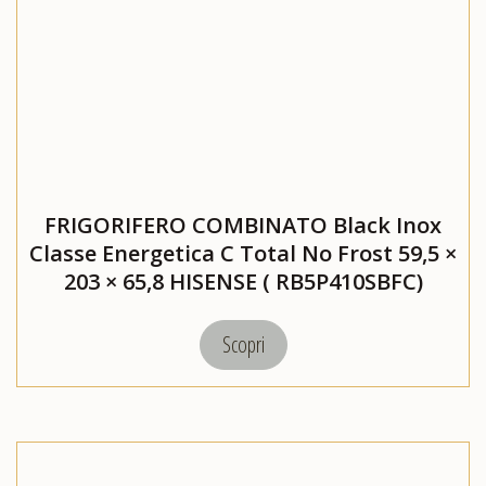
FRIGORIFERO COMBINATO Black Inox
Classe Energetica C Total No Frost 59,5 ×
203 × 65,8 HISENSE ( RB5P410SBFC)
Scopri