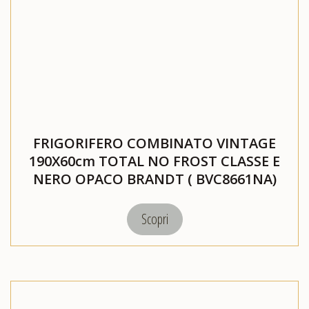
FRIGORIFERO COMBINATO VINTAGE
190X60cm TOTAL NO FROST CLASSE E
NERO OPACO BRANDT ( BVC8661NA)
Scopri