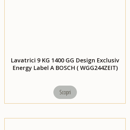
Lavatrici 9 KG 1400 GG Design Exclusiv
Energy Label A BOSCH ( WGG244ZEIT)
Scopri