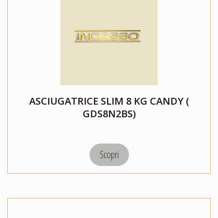
ASCIUGATRICE SLIM 8 KG CANDY (
GDS8N2BS)
Scopri