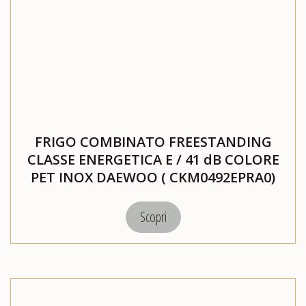
FRIGO COMBINATO FREESTANDING
CLASSE ENERGETICA E / 41 dB COLORE
PET INOX DAEWOO ( CKM0492EPRA0)
Scopri