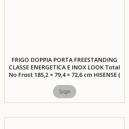
FRIGO DOPPIA PORTA FREESTANDING
CLASSE ENERGETICA E INOX LOOK Total
No Frost 185,2 × 79,4 × 72,6 cm HISENSE (
RT728N4WCE)
Scopri