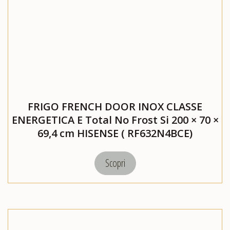
FRIGO FRENCH DOOR INOX CLASSE
ENERGETICA E Total No Frost Si 200 × 70 ×
69,4 cm HISENSE ( RF632N4BCE)
Scopri