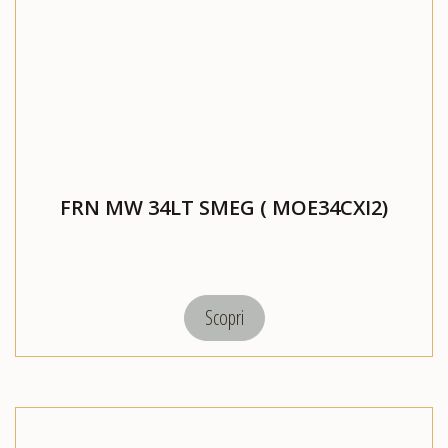
FRN MW 34LT SMEG ( MOE34CXI2)
Scopri