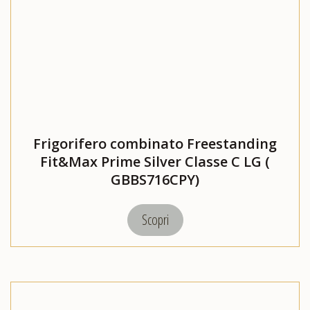
Frigorifero combinato Freestanding
Fit&Max Prime Silver Classe C LG (
GBBS716CPY)
Scopri