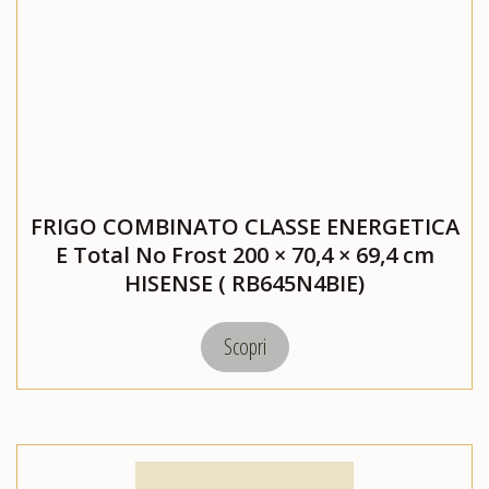
FRIGO COMBINATO CLASSE ENERGETICA
E Total No Frost 200 × 70,4 × 69,4 cm
HISENSE ( RB645N4BIE)
Scopri