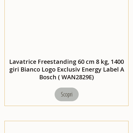
Lavatrice Freestanding 60 cm 8 kg, 1400
giri Bianco Logo Exclusiv Energy Label A
Bosch ( WAN2829E)
Scopri