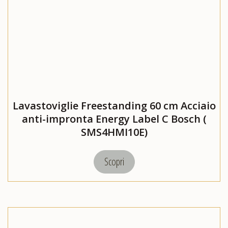
Lavastoviglie Freestanding 60 cm Acciaio
anti-impronta Energy Label C Bosch (
SMS4HMI10E)
Scopri