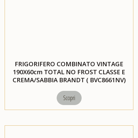
FRIGORIFERO COMBINATO VINTAGE
190X60cm TOTAL NO FROST CLASSE E
CREMA/SABBIA BRANDT ( BVC8661NV)
Scopri