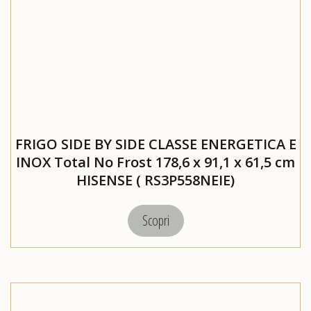
FRIGO SIDE BY SIDE CLASSE ENERGETICA E
INOX Total No Frost 178,6 x 91,1 x 61,5 cm
HISENSE ( RS3P558NEIE)
Scopri