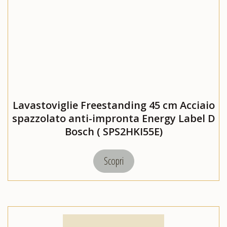
Lavastoviglie Freestanding 45 cm Acciaio
spazzolato anti-impronta Energy Label D
Bosch ( SPS2HKI55E)
Scopri