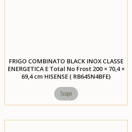
FRIGO COMBINATO BLACK INOX CLASSE
ENERGETICA E Total No Frost 200 × 70,4 ×
69,4 cm HISENSE ( RB645N4BFE)
Scopri