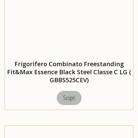
Frigorifero Combinato Freestanding
Fit&Max Essence Black Steel Classe C LG (
GBBS525CEV)
Scopri