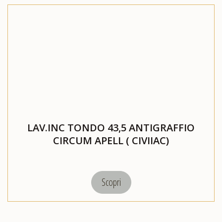
LAV.INC TONDO 43,5 ANTIGRAFFIO
CIRCUM APELL ( CIVIIAC)
Scopri