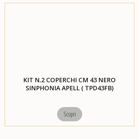
KIT N.2 COPERCHI CM 43 NERO
SINPHONIA APELL ( TPD43FB)
Scopri