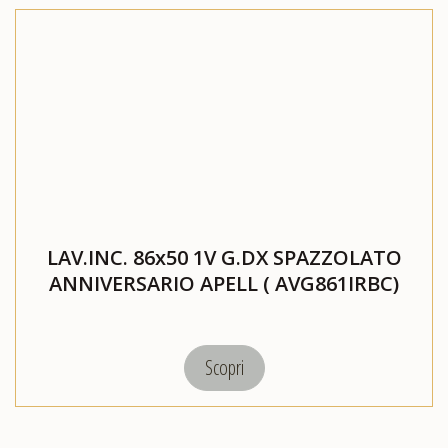
LAV.INC. 86x50 1V G.DX SPAZZOLATO
ANNIVERSARIO APELL ( AVG861IRBC)
Scopri