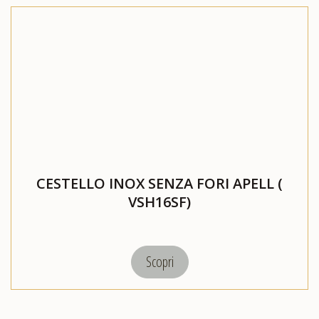
CESTELLO INOX SENZA FORI APELL (
VSH16SF)
Scopri