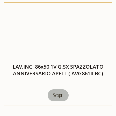
LAV.INC. 86x50 1V G.SX SPAZZOLATO
ANNIVERSARIO APELL ( AVG861ILBC)
Scopri