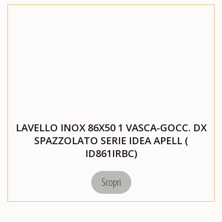
LAVELLO INOX 86X50 1 VASCA-GOCC. DX
SPAZZOLATO SERIE IDEA APELL (
ID861IRBC)
Scopri