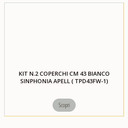
KIT N.2 COPERCHI CM 43 BIANCO
SINPHONIA APELL ( TPD43FW-1)
Scopri