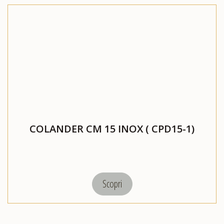
COLANDER CM 15 INOX ( CPD15-1)
Scopri