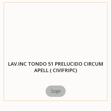
LAV.INC TONDO 51 PRELUCIDO CIRCUM
APELL ( CIVIFRIPC)
Scopri