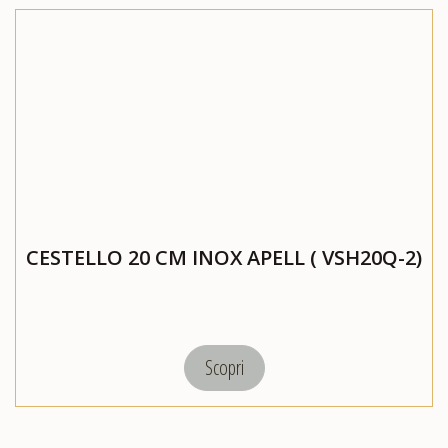
CESTELLO 20 CM INOX APELL ( VSH20Q-2)
Scopri