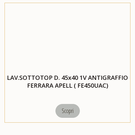
LAV.SOTTOTOP D. 45x40 1V ANTIGRAFFIO
FERRARA APELL ( FE450UAC)
Scopri