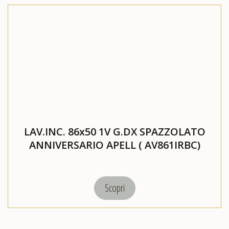
LAV.INC. 86x50 1V G.DX SPAZZOLATO
ANNIVERSARIO APELL ( AV861IRBC)
Scopri