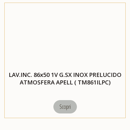
LAV.INC. 86x50 1V G.SX INOX PRELUCIDO
ATMOSFERA APELL ( TM861ILPC)
Scopri