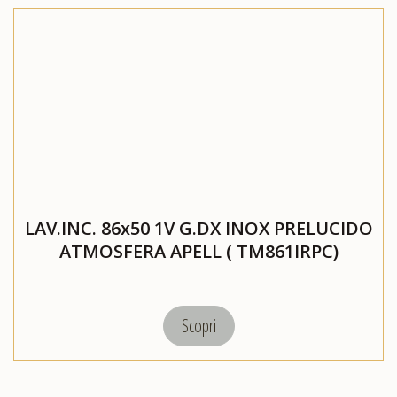
LAV.INC. 86x50 1V G.DX INOX PRELUCIDO
ATMOSFERA APELL ( TM861IRPC)
Scopri