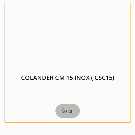
COLANDER CM 15 INOX ( CSC15)
Scopri