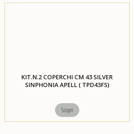
KIT.N.2 COPERCHI CM 43 SILVER
SINPHONIA APELL ( TPD43FS)
Scopri