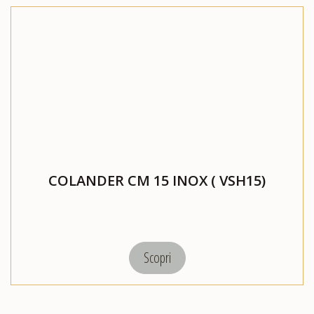
COLANDER CM 15 INOX ( VSH15)
Scopri