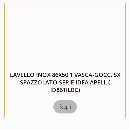
LAVELLO INOX 86X50 1 VASCA-GOCC. SX
SPAZZOLATO SERIE IDEA APELL (
ID861ILBC)
Scopri