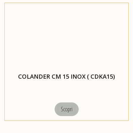
COLANDER CM 15 INOX ( CDKA15)
Scopri