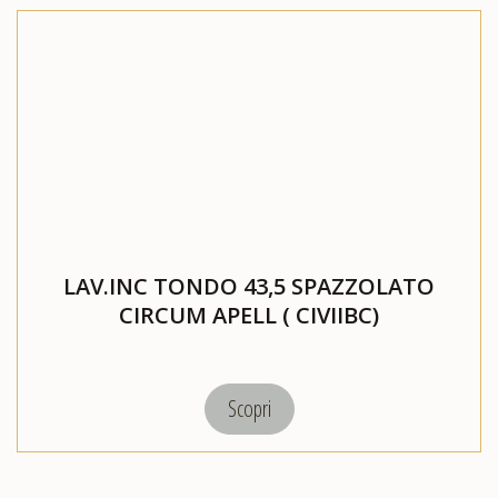
LAV.INC TONDO 43,5 SPAZZOLATO
CIRCUM APELL ( CIVIIBC)
Scopri