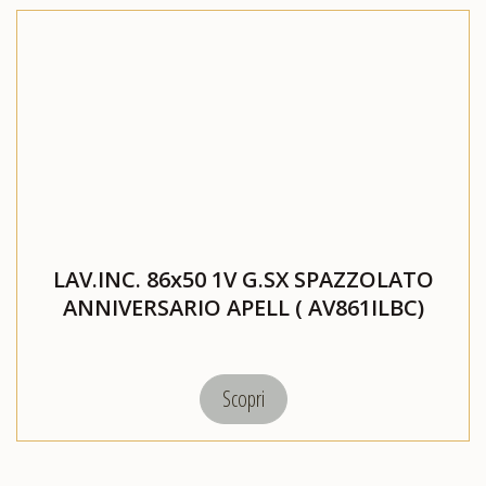
LAV.INC. 86x50 1V G.SX SPAZZOLATO
ANNIVERSARIO APELL ( AV861ILBC)
Scopri