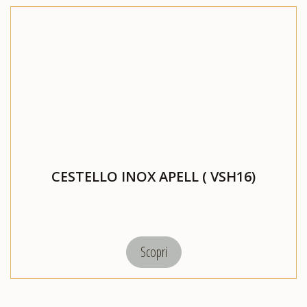
CESTELLO INOX APELL ( VSH16)
Scopri