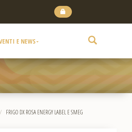
VENTI E NEWS
/
FRIGO DX ROSA ENERGY LABEL E SMEG