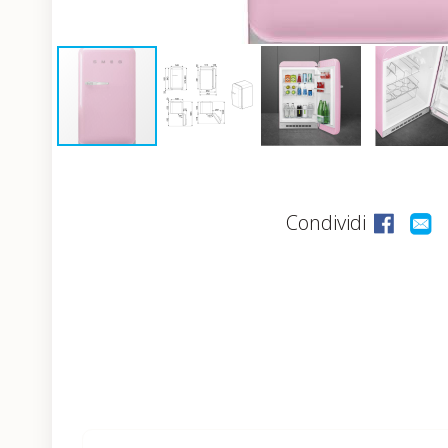
Condividi