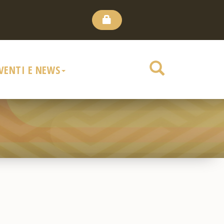
VENTI E NEWS