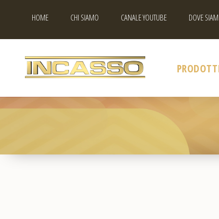
HOME
CHI SIAMO
CANALE YOUTUBE
DOVE SIAM
PRODOTT