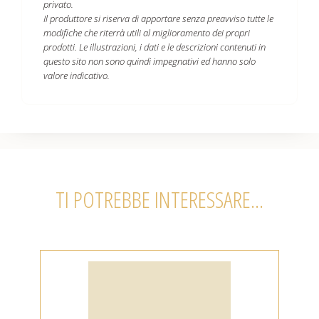
privato.
Il produttore si riserva di apportare senza preavviso tutte le
modifiche che riterrà utili al miglioramento dei propri
prodotti. Le illustrazioni, i dati e le descrizioni contenuti in
questo sito non sono quindi impegnativi ed hanno solo
valore indicativo.
TI POTREBBE INTERESSARE...