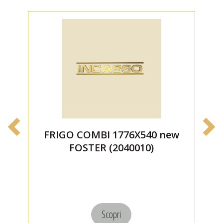
FRIGO COMBI 1776X540 new
FOSTER (2040010)
Scopri