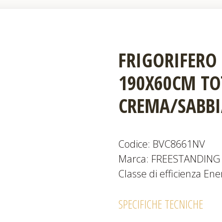
FRIGORIFERO
190X60CM TO
CREMA/SABBI
Codice: BVC8661NV
Marca: FREESTANDING
Classe di efficienza Ene
SPECIFICHE TECNICHE