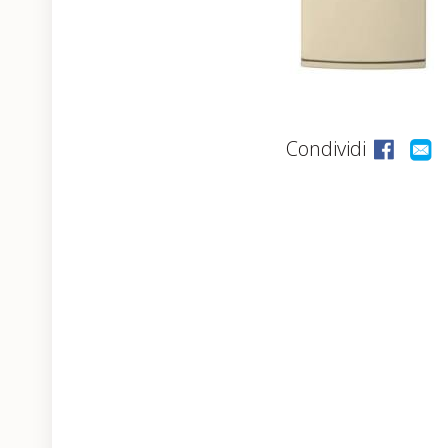
Condividi