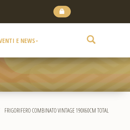
VENTI E NEWS
/
FRIGORIFERO COMBINATO VINTAGE 190X60CM TOTAL