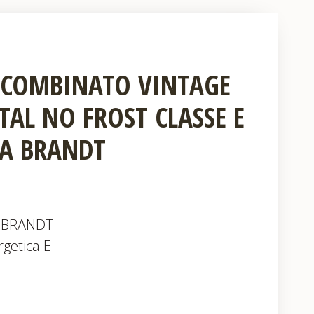
 COMBINATO VINTAGE
TAL NO FROST CLASSE E
A BRANDT
 BRANDT
rgetica E