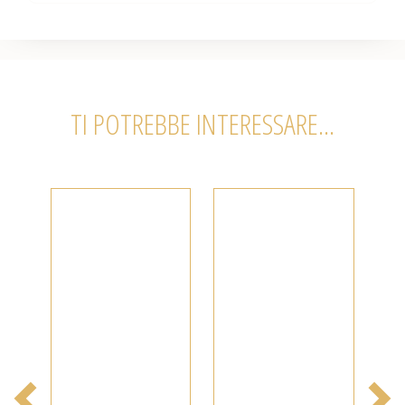
TI POTREBBE INTERESSARE...