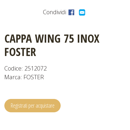
Condividi
CATALOGHI
CAPPA WING 75 INOX
EVENTI
FOSTER
E
NEWS
Codice: 2512072
Marca: FOSTER
Registrati per acquistare