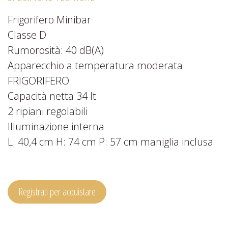
Frigorifero Minibar
Classe D
Rumorosità: 40 dB(A)
Apparecchio a temperatura moderata
FRIGORIFERO
Capacità netta 34 lt
2 ripiani regolabili
Illuminazione interna
L: 40,4 cm H: 74 cm P: 57 cm maniglia inclusa
Registrati per acquistare