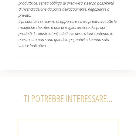
produttrice, senza obbligo di preavviso e senza possibilità
di rivendicazione da parte dell'acquirente, negoziante o
privato.
Il produttore si riserva di apportare senza preavviso tutte le
modifiche che riterrà utili al miglioramento dei propri
prodotti. Le illustrazioni, i dati e le descrizioni contenuti in
questo sito non sono quindi impegnativi ed hanno solo
valore indicativo.
TI POTREBBE INTERESSARE...