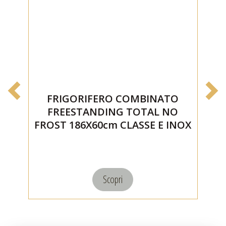
FRIGORIFERO COMBINATO
FREESTANDING TOTAL NO
FROST 186X60cm CLASSE E INOX
BRANDT (BFC8600EX)
Scopri