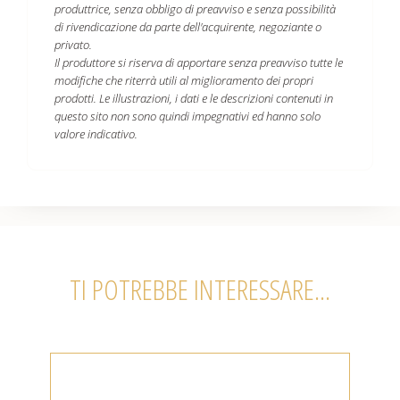
produttrice, senza obbligo di preavviso e senza possibilità
di rivendicazione da parte dell'acquirente, negoziante o
privato.
Il produttore si riserva di apportare senza preavviso tutte le
modifiche che riterrà utili al miglioramento dei propri
prodotti. Le illustrazioni, i dati e le descrizioni contenuti in
questo sito non sono quindi impegnativi ed hanno solo
valore indicativo.
TI POTREBBE INTERESSARE...