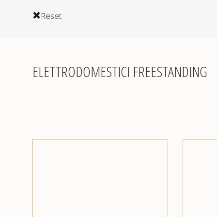
Reset
ELETTRODOMESTICI FREESTANDING