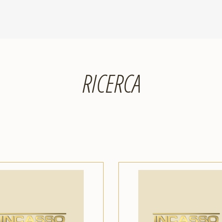
RICERCA