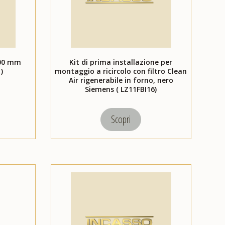
000 mm
Kit di prima installazione per
)
montaggio a ricircolo con filtro Clean
Air rigenerabile in forno, nero
Siemens ( LZ11FBI16)
Scopri