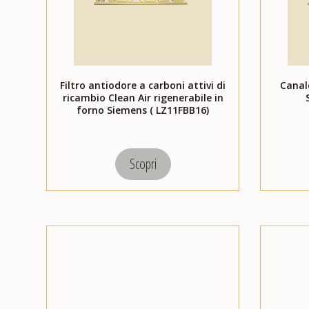
Filtro antiodore a carboni attivi di
Canal
ricambio Clean Air rigenerabile in
forno Siemens ( LZ11FBB16)
Scopri