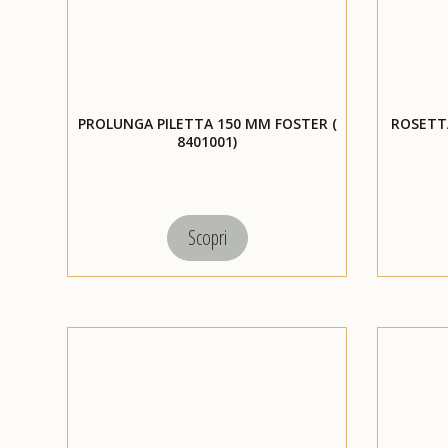
PROLUNGA PILETTA 150 MM FOSTER (
ROSETTA
8401001)
Scopri