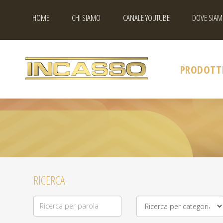
HOME
CHI SIAMO
CANALE YOUTUBE
DOVE SIAM
PRODOTT
RICERCA