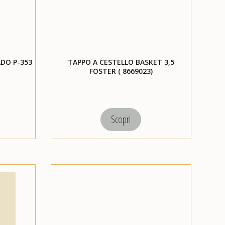
DO P-353
TAPPO A CESTELLO BASKET 3,5
FOSTER ( 8669023)
Scopri