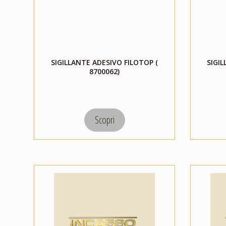
SIGILLANTE ADESIVO FILOTOP (
SIGIL
8700062)
Scopri