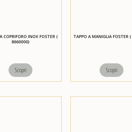
 COPRIFORO INOX FOSTER (
TAPPO A MANIGLIA FOSTER ( 
8660000)
Scopri
Scopri