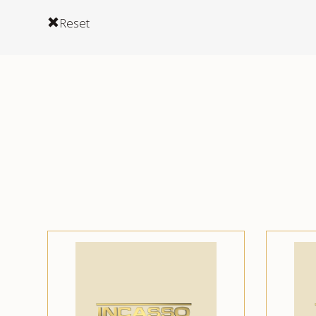
Reset